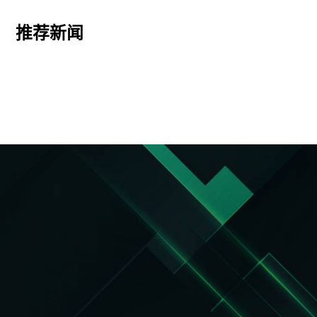
推荐新闻
上一篇：
【喜报】朗新荣获“2024年浙江电力交易仿真竞赛”一等奖
下一篇：
朗新科技集团荣获2024年“数据要素×”大赛宁夏分赛三等奖！
返回列表